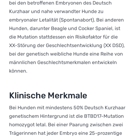
bei den betroffenen Embryonen des Deutsch
Kurzhaar und nahe verwandter Hunde zu
embryonaler Letalität (Spontanabort). Bei anderen
Hunden, darunter Beagle und Cocker Spaniel, ist
die Mutation stattdessen ein Risikofaktor für die
XX-Störung der Geschlechtsentwicklung (XX DSD),
bei der genetisch weibliche Hunde eine Reihe von
männlichen Geschlechtsmerkmalen entwickeln
können.
Klinische Merkmale
Bei Hunden mit mindestens 50% Deutsch Kurzhaar
genetischem Hintergrund ist die BTBD17-Mutation
homozygot letal. Bei einer Paarung zwischen zwei
Trägerinnen hat jeder Embryo eine 25-prozentige