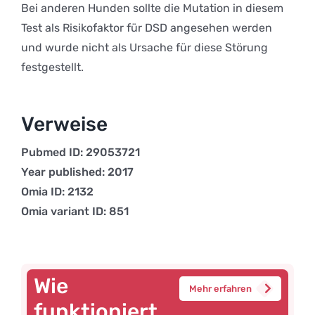
Bei anderen Hunden sollte die Mutation in diesem
Test als Risikofaktor für DSD angesehen werden
und wurde nicht als Ursache für diese Störung
festgestellt.
Verweise
Pubmed ID: 29053721
Year published: 2017
Omia ID: 2132
Omia variant ID: 851
Wie
Mehr erfahren
funktioniert