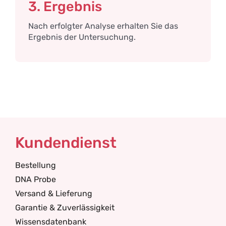
3. Ergebnis
Nach erfolgter Analyse erhalten Sie das
Ergebnis der Untersuchung.
Kundendienst
Bestellung
DNA Probe
Versand & Lieferung
Garantie & Zuverlässigkeit
Wissensdatenbank