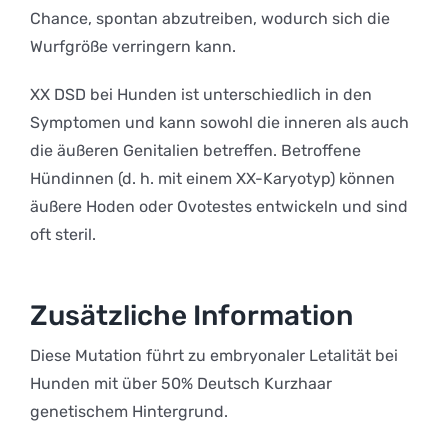
Chance, spontan abzutreiben, wodurch sich die
Wurfgröße verringern kann.
XX DSD bei Hunden ist unterschiedlich in den
Symptomen und kann sowohl die inneren als auch
die äußeren Genitalien betreffen. Betroffene
Hündinnen (d. h. mit einem XX-Karyotyp) können
äußere Hoden oder Ovotestes entwickeln und sind
oft steril.
Zusätzliche Information
Diese Mutation führt zu embryonaler Letalität bei
Hunden mit über 50% Deutsch Kurzhaar
genetischem Hintergrund.