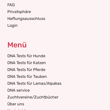
FAQ
Privatsphäre
Haftungsausschluss
Login
Menü
DNA Tests für Hunde
DNA Tests für Katzen
DNA Tests für Pferde
DNA Tests für Tauben
DNA Tests für Lamas/Alpakas
DNA service
Zuchtvereine/Zuchtbücher
Über uns