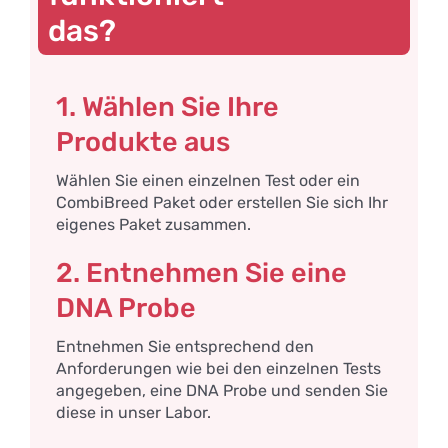
das?
1. Wählen Sie Ihre
Produkte aus
Wählen Sie einen einzelnen Test oder ein
CombiBreed Paket oder erstellen Sie sich Ihr
eigenes Paket zusammen.
2. Entnehmen Sie eine
DNA Probe
Entnehmen Sie entsprechend den
Anforderungen wie bei den einzelnen Tests
angegeben, eine DNA Probe und senden Sie
diese in unser Labor.