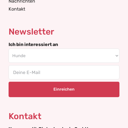
Nachrichten
Kontakt
Newsletter
Ich bin interessiert an
Email
Kontakt