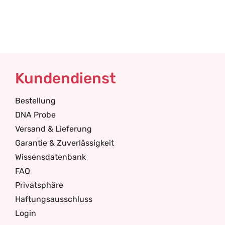
Kundendienst
Bestellung
DNA Probe
Versand & Lieferung
Garantie & Zuverlässigkeit
Wissensdatenbank
FAQ
Privatsphäre
Haftungsausschluss
Login