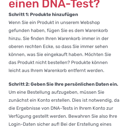
einen DNA-Test?
Schritt 1: Produkte hinzufügen
Wenn Sie ein Produkt in unserem Webshop
gefunden haben, fügen Sie es dem Warenkorb
hinzu. Sie finden Ihren Warenkorb immer in der
oberen rechten Ecke, so dass Sie immer sehen
können, was Sie eingekauft haben. Möchten Sie
das Produkt nicht bestellen? Produkte können
leicht aus Ihrem Warenkorb entfernt werden.
Schritt 2: Geben Sie Ihre persönlichen Daten ein.
Um eine Bestellung aufzugeben, müssen Sie
zunächst ein Konto erstellen. Dies ist notwendig, da
die Ergebnisse von DNA-Tests in Ihrem Konto zur
Verfügung gestellt werden. Bewahren Sie also Ihre
Login-Daten sicher auf! Bei der Erstellung eines