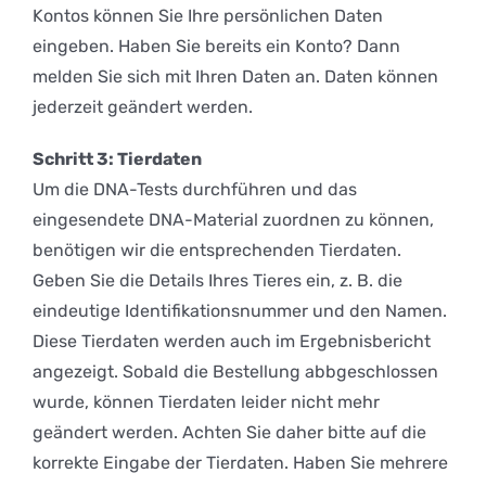
Kontos können Sie Ihre persönlichen Daten
eingeben. Haben Sie bereits ein Konto? Dann
melden Sie sich mit Ihren Daten an. Daten können
jederzeit geändert werden.
Schritt 3: Tierdaten
Um die DNA-Tests durchführen und das
eingesendete DNA-Material zuordnen zu können,
benötigen wir die entsprechenden Tierdaten.
Geben Sie die Details Ihres Tieres ein, z. B. die
eindeutige Identifikationsnummer und den Namen.
Diese Tierdaten werden auch im Ergebnisbericht
angezeigt. Sobald die Bestellung abbgeschlossen
wurde, können Tierdaten leider nicht mehr
geändert werden. Achten Sie daher bitte auf die
korrekte Eingabe der Tierdaten. Haben Sie mehrere