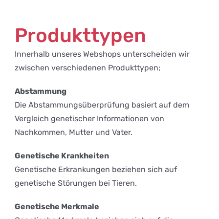
Produkttypen
Innerhalb unseres Webshops unterscheiden wir
zwischen verschiedenen Produkttypen;
Abstammung
Die Abstammungsüberprüfung basiert auf dem
Vergleich genetischer Informationen von
Nachkommen, Mutter und Vater.
Genetische Krankheiten
Genetische Erkrankungen beziehen sich auf
genetische Störungen bei Tieren.
Genetische Merkmale