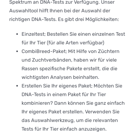
Spektrum an DNA-Tests zur Verfügung. Unser
Auswahltool hilft Ihnen bei der Auswahl der
richtigen DNA-Tests. Es gibt drei Möglichkeiten:
Einzeltest; Bestellen Sie einen einzelnen Test
für Ihr Tier (für alle Arten verfügbar)
CombiBreed-Paket; Mit Hilfe von Züchtern
und Zuchtverbänden, haben wir für viele
Rassen spezifische Pakete erstellt, die die
wichtigsten Analysen beinhalten.
Erstellen Sie Ihr eigenes Paket; Möchten Sie
DNA-Tests in einem Paket für Ihr Tier
kombinieren? Dann können Sie ganz einfach
Ihr eigenes Paket erstellen. Verwenden Sie
das Auswahlwerkzeug, um die relevanten
Tests für Ihr Tier einfach anzuzeigen.