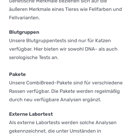
Genetische Merkmale beziehen sich auf die
äußeren Merkmale eines Tieres wie Fellfarben und
Fellvarianten.
Blutgruppen
Unsere Blutgruppentests sind nur für Katzen
verfügbar. Hier bieten wir sowohl DNA- als auch
serologische Tests an.
Pakete
Unsere CombiBreed-Pakete sind für verschiedene
Rassen verfügbar. Die Pakete werden regelmäßig
durch neu verfügbare Analysen ergänzt.
Externe Labortest
Als externe Labortests werden solche Analysen
gekennzeichnet, die unter Umständen in