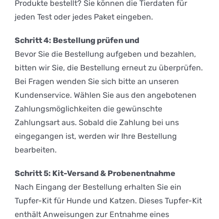
Produkte bestellt? Sie können die Tierdaten für
jeden Test oder jedes Paket eingeben.
Schritt 4: Bestellung prüfen und
Bevor Sie die Bestellung aufgeben und bezahlen,
bitten wir Sie, die Bestellung erneut zu überprüfen.
Bei Fragen wenden Sie sich bitte an unseren
Kundenservice. Wählen Sie aus den angebotenen
Zahlungsmöglichkeiten die gewünschte
Zahlungsart aus. Sobald die Zahlung bei uns
eingegangen ist, werden wir Ihre Bestellung
bearbeiten.
Schritt 5: Kit-Versand & Probenentnahme
Nach Eingang der Bestellung erhalten Sie ein
Tupfer-Kit für Hunde und Katzen. Dieses Tupfer-Kit
enthält Anweisungen zur Entnahme eines