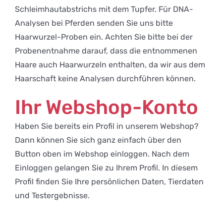
Schleimhautabstrichs mit dem Tupfer. Für DNA-
Analysen bei Pferden senden Sie uns bitte
Haarwurzel-Proben ein. Achten Sie bitte bei der
Probenentnahme darauf, dass die entnommenen
Haare auch Haarwurzeln enthalten, da wir aus dem
Haarschaft keine Analysen durchführen können.
Ihr Webshop-Konto
Haben Sie bereits ein Profil in unserem Webshop?
Dann können Sie sich ganz einfach über den
Button oben im Webshop einloggen. Nach dem
Einloggen gelangen Sie zu Ihrem Profil. In diesem
Profil finden Sie Ihre persönlichen Daten, Tierdaten
und Testergebnisse.