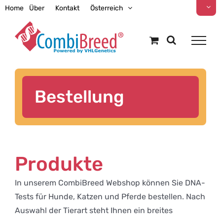
Zum
Home
Über
Kontakt
Österreich
Inhalt
springen
Bestellung
Produkte
In unserem CombiBreed Webshop können Sie DNA-
Tests für Hunde, Katzen und Pferde bestellen. Nach
Auswahl der Tierart steht Ihnen ein breites