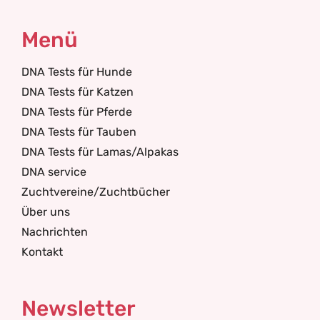
Menü
DNA Tests für Hunde
DNA Tests für Katzen
DNA Tests für Pferde
DNA Tests für Tauben
DNA Tests für Lamas/Alpakas
DNA service
Zuchtvereine/Zuchtbücher
Über uns
Nachrichten
Kontakt
Newsletter