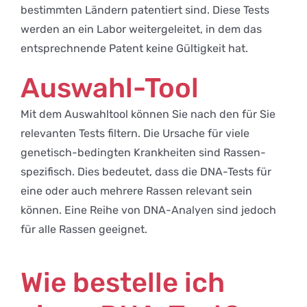
bestimmten Ländern patentiert sind. Diese Tests
werden an ein Labor weitergeleitet, in dem das
entsprechnende Patent keine Gültigkeit hat.
Auswahl-Tool
Mit dem Auswahltool können Sie nach den für Sie
relevanten Tests filtern. Die Ursache für viele
genetisch-bedingten Krankheiten sind Rassen-
spezifisch. Dies bedeutet, dass die DNA-Tests für
eine oder auch mehrere Rassen relevant sein
können. Eine Reihe von DNA-Analyen sind jedoch
für alle Rassen geeignet.
Wie bestelle ich