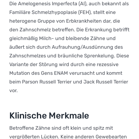
Die Amelogenesis Imperfecta (AI), auch bekannt als
Familiäre Schmelzhypoplasie (FEH), stellt eine
heterogene Gruppe von Erbkrankheiten dar, die
den Zahnschmelz betreffen. Die Erkrankung betrifft
gleichmäßig Milch- und bleibende Zähne und
äußert sich durch Aufrauhung/Ausdünnung des
Zahnschmelzes und bräunliche Sprenkelung. Diese
Variante der Störung wird durch eine rezessive
Mutation des Gens ENAM verursacht und kommt
beim Parson Russell Terrier und Jack Russell Terrier
vor.
Klinische Merkmale
Betroffene Zähne sind oft klein und spitz mit
vergrößerten Lücken. Keine anderen Gewebearten