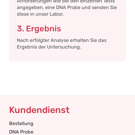
Anforderungen wie bei den einzelnen Tests
angegeben, eine DNA Probe und senden Sie
diese in unser Labor.
3. Ergebnis
Nach erfolgter Analyse erhalten Sie das
Ergebnis der Untersuchung.
Kundendienst
Bestellung
DNA Probe