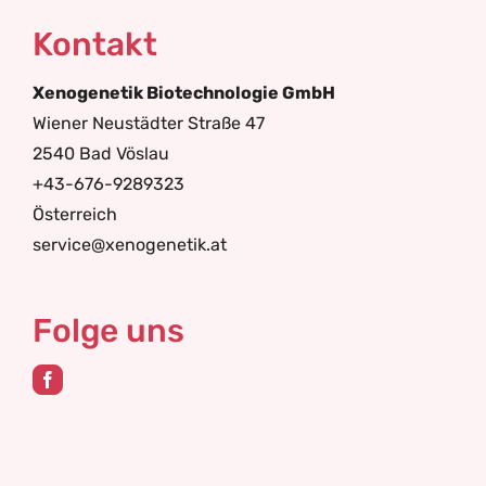
Kontakt
Xenogenetik Biotechnologie GmbH
Wiener Neustädter Straße 47
2540 Bad Vöslau
+43-676-9289323
Österreich
service@xenogenetik.at
Folge uns