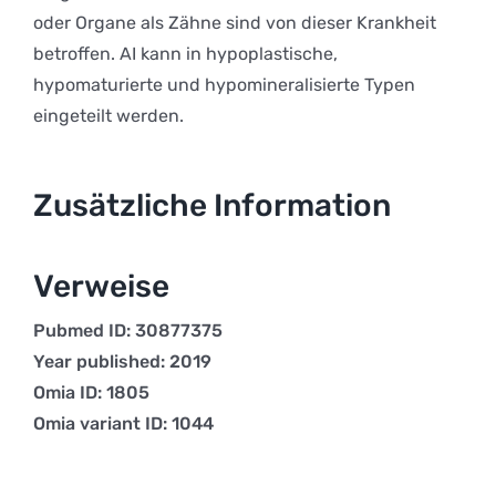
oder Organe als Zähne sind von dieser Krankheit
betroffen. AI kann in hypoplastische,
hypomaturierte und hypomineralisierte Typen
eingeteilt werden.
Zusätzliche Information
Verweise
Pubmed ID: 30877375
Year published: 2019
Omia ID: 1805
Omia variant ID: 1044