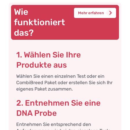
Wie
Mehr erfahren
funktioniert
das?
1. Wählen Sie Ihre
Produkte aus
Wählen Sie einen einzelnen Test oder ein
CombiBreed Paket oder erstellen Sie sich Ihr
eigenes Paket zusammen.
2. Entnehmen Sie eine
DNA Probe
Entnehmen Sie entsprechend den