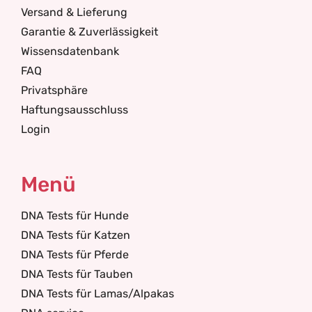
Versand & Lieferung
Garantie & Zuverlässigkeit
Wissensdatenbank
FAQ
Privatsphäre
Haftungsausschluss
Login
Menü
DNA Tests für Hunde
DNA Tests für Katzen
DNA Tests für Pferde
DNA Tests für Tauben
DNA Tests für Lamas/Alpakas