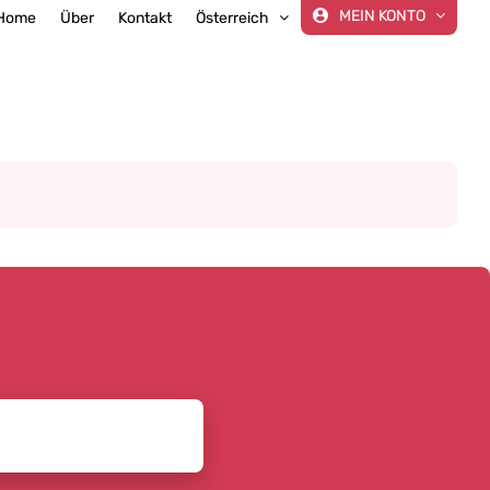
MEIN KONTO
Home
Über
Kontakt
Österreich