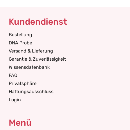
Kundendienst
Bestellung
DNA Probe
Versand & Lieferung
Garantie & Zuverlässigkeit
Wissensdatenbank
FAQ
Privatsphäre
Haftungsausschluss
Login
Menü