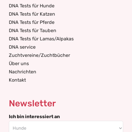
DNA Tests für Hunde
DNA Tests für Katzen
DNA Tests für Pferde
DNA Tests für Tauben
DNA Tests für Lamas/Alpakas
DNA service
Zuchtvereine/Zuchtbücher
Über uns
Nachrichten
Kontakt
Newsletter
Ich bin interessiert an