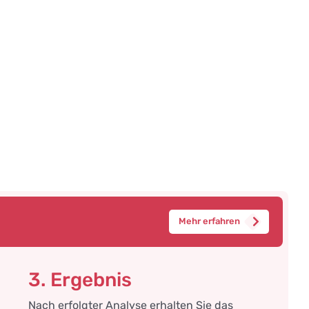
Mehr erfahren
3. Ergebnis
Nach erfolgter Analyse erhalten Sie das