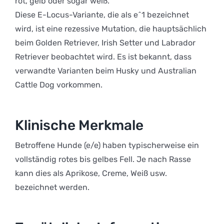
rot, gelb oder sogar weiß.
Diese E-Locus-Variante, die als e^1 bezeichnet
wird, ist eine rezessive Mutation, die hauptsächlich
beim Golden Retriever, Irish Setter und Labrador
Retriever beobachtet wird. Es ist bekannt, dass
verwandte Varianten beim Husky und Australian
Cattle Dog vorkommen.
Klinische Merkmale
Betroffene Hunde (e/e) haben typischerweise ein
vollständig rotes bis gelbes Fell. Je nach Rasse
kann dies als Aprikose, Creme, Weiß usw.
bezeichnet werden.