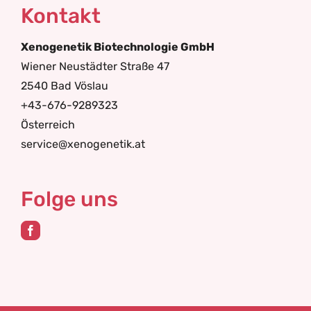
Kontakt
Xenogenetik Biotechnologie GmbH
Wiener Neustädter Straße 47
2540 Bad Vöslau
+43-676-9289323
Österreich
service@xenogenetik.at
Folge uns