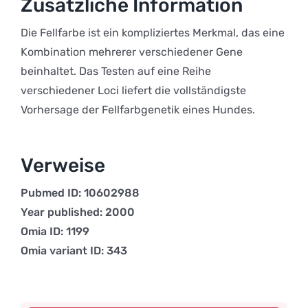
Zusätzliche Information
Die Fellfarbe ist ein kompliziertes Merkmal, das eine
Kombination mehrerer verschiedener Gene
beinhaltet. Das Testen auf eine Reihe
verschiedener Loci liefert die vollständigste
Vorhersage der Fellfarbgenetik eines Hundes.
Verweise
Pubmed ID: 10602988
Year published: 2000
Omia ID: 1199
Omia variant ID: 343