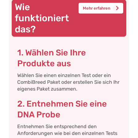
Wie
Mehr erfahren
funktioniert
das?
1. Wählen Sie Ihre
Produkte aus
Wählen Sie einen einzelnen Test oder ein
CombiBreed Paket oder erstellen Sie sich Ihr
eigenes Paket zusammen.
2. Entnehmen Sie eine
DNA Probe
Entnehmen Sie entsprechend den
Anforderungen wie bei den einzelnen Tests