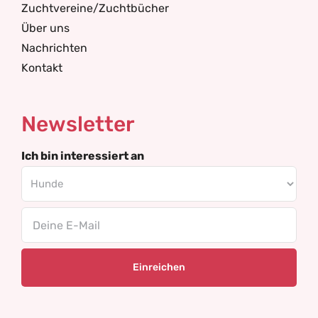
Zuchtvereine/Zuchtbücher
Über uns
Nachrichten
Kontakt
Newsletter
Ich bin interessiert an
Email