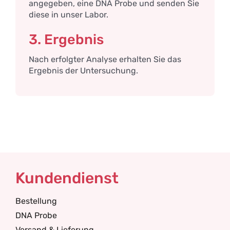
angegeben, eine DNA Probe und senden Sie
diese in unser Labor.
3. Ergebnis
Nach erfolgter Analyse erhalten Sie das
Ergebnis der Untersuchung.
Kundendienst
Bestellung
DNA Probe
Versand & Lieferung