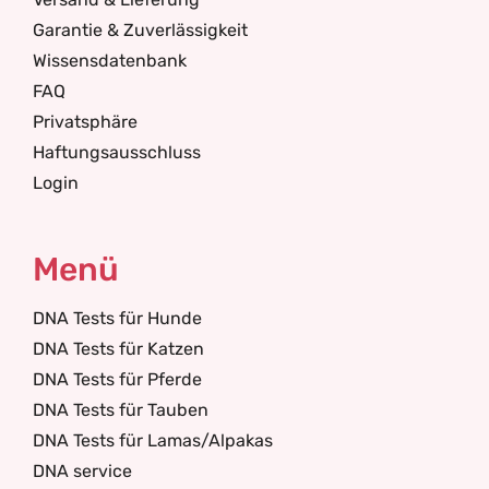
Garantie & Zuverlässigkeit
Wissensdatenbank
FAQ
Privatsphäre
Haftungsausschluss
Login
Menü
DNA Tests für Hunde
DNA Tests für Katzen
DNA Tests für Pferde
DNA Tests für Tauben
DNA Tests für Lamas/Alpakas
DNA service