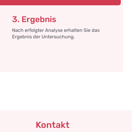
3. Ergebnis
Nach erfolgter Analyse erhalten Sie das
Ergebnis der Untersuchung.
Kontakt