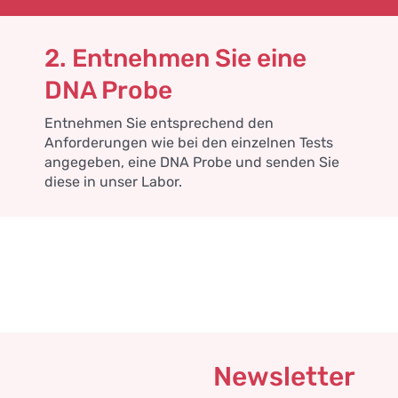
2. Entnehmen Sie eine
DNA Probe
Entnehmen Sie entsprechend den
Anforderungen wie bei den einzelnen Tests
angegeben, eine DNA Probe und senden Sie
diese in unser Labor.
Newsletter