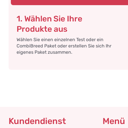
1. Wählen Sie Ihre
Produkte aus
Wählen Sie einen einzelnen Test oder ein
CombiBreed Paket oder erstellen Sie sich Ihr
eigenes Paket zusammen.
Kundendienst
Menü