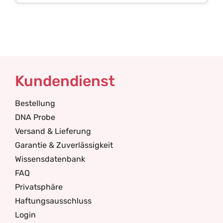
Kundendienst
Bestellung
DNA Probe
Versand & Lieferung
Garantie & Zuverlässigkeit
Wissensdatenbank
FAQ
Privatsphäre
Haftungsausschluss
Login