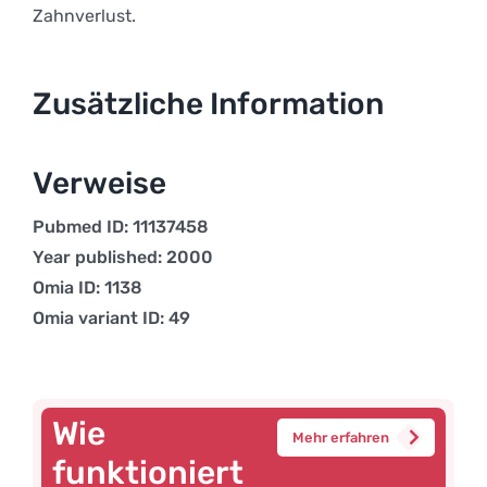
Zahnverlust.
Zusätzliche Information
Verweise
Pubmed ID: 11137458
Year published: 2000
Omia ID: 1138
Omia variant ID: 49
Wie
Mehr erfahren
funktioniert