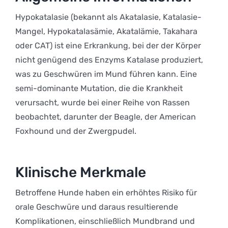
Hypokatalasie (bekannt als Akatalasie, Katalasie-
Mangel, Hypokatalasämie, Akatalämie, Takahara
oder CAT) ist eine Erkrankung, bei der der Körper
nicht genügend des Enzyms Katalase produziert,
was zu Geschwüren im Mund führen kann. Eine
semi-dominante Mutation, die die Krankheit
verursacht, wurde bei einer Reihe von Rassen
beobachtet, darunter der Beagle, der American
Foxhound und der Zwergpudel.
Klinische Merkmale
Betroffene Hunde haben ein erhöhtes Risiko für
orale Geschwüre und daraus resultierende
Komplikationen, einschließlich Mundbrand und