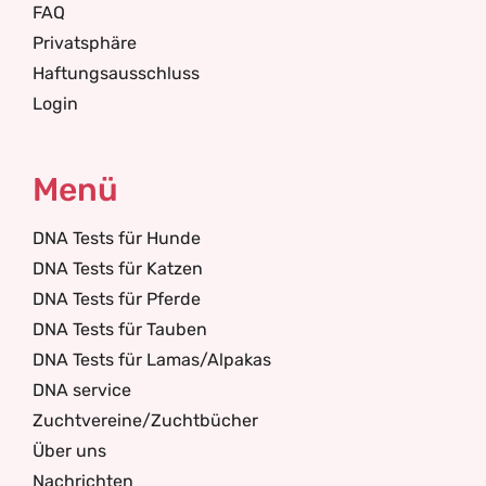
FAQ
Privatsphäre
Haftungsausschluss
Login
Menü
DNA Tests für Hunde
DNA Tests für Katzen
DNA Tests für Pferde
DNA Tests für Tauben
DNA Tests für Lamas/Alpakas
DNA service
Zuchtvereine/Zuchtbücher
Über uns
Nachrichten