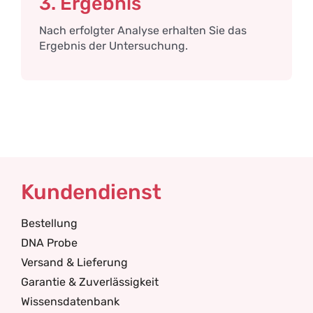
3. Ergebnis
Nach erfolgter Analyse erhalten Sie das
Ergebnis der Untersuchung.
Kundendienst
Bestellung
DNA Probe
Versand & Lieferung
Garantie & Zuverlässigkeit
Wissensdatenbank