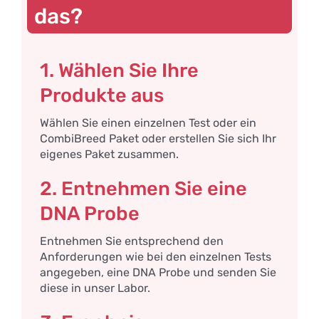
das?
1. Wählen Sie Ihre
Produkte aus
Wählen Sie einen einzelnen Test oder ein
CombiBreed Paket oder erstellen Sie sich Ihr
eigenes Paket zusammen.
2. Entnehmen Sie eine
DNA Probe
Entnehmen Sie entsprechend den
Anforderungen wie bei den einzelnen Tests
angegeben, eine DNA Probe und senden Sie
diese in unser Labor.