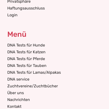
Privatsphäre
Haftungsausschluss
Login
Menü
DNA Tests für Hunde
DNA Tests für Katzen
DNA Tests für Pferde
DNA Tests für Tauben
DNA Tests für Lamas/Alpakas
DNA service
Zuchtvereine/Zuchtbücher
Über uns
Nachrichten
Kontakt