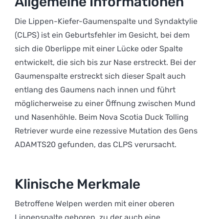
Allgemeine Informationen
Die Lippen-Kiefer-Gaumenspalte und Syndaktylie
(CLPS) ist ein Geburtsfehler im Gesicht, bei dem
sich die Oberlippe mit einer Lücke oder Spalte
entwickelt, die sich bis zur Nase erstreckt. Bei der
Gaumenspalte erstreckt sich dieser Spalt auch
entlang des Gaumens nach innen und führt
möglicherweise zu einer Öffnung zwischen Mund
und Nasenhöhle. Beim Nova Scotia Duck Tolling
Retriever wurde eine rezessive Mutation des Gens
ADAMTS20 gefunden, das CLPS verursacht.
Klinische Merkmale
Betroffene Welpen werden mit einer oberen
Lippenspalte geboren, zu der auch eine