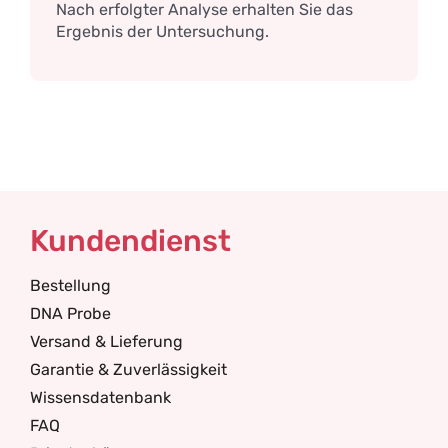
Nach erfolgter Analyse erhalten Sie das
Ergebnis der Untersuchung.
Kundendienst
Bestellung
DNA Probe
Versand & Lieferung
Garantie & Zuverlässigkeit
Wissensdatenbank
FAQ