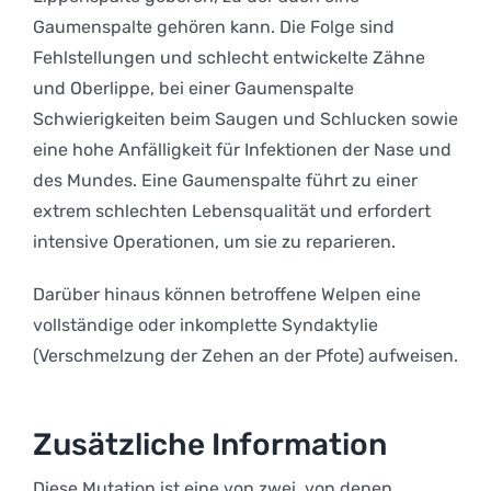
Gaumenspalte gehören kann. Die Folge sind
Fehlstellungen und schlecht entwickelte Zähne
und Oberlippe, bei einer Gaumenspalte
Schwierigkeiten beim Saugen und Schlucken sowie
eine hohe Anfälligkeit für Infektionen der Nase und
des Mundes. Eine Gaumenspalte führt zu einer
extrem schlechten Lebensqualität und erfordert
intensive Operationen, um sie zu reparieren.
Darüber hinaus können betroffene Welpen eine
vollständige oder inkomplette Syndaktylie
(Verschmelzung der Zehen an der Pfote) aufweisen.
Zusätzliche Information
Diese Mutation ist eine von zwei, von denen