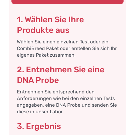
1. Wählen Sie Ihre
Produkte aus
Wählen Sie einen einzelnen Test oder ein
CombiBreed Paket oder erstellen Sie sich Ihr
eigenes Paket zusammen.
2. Entnehmen Sie eine
DNA Probe
Entnehmen Sie entsprechend den
Anforderungen wie bei den einzelnen Tests
angegeben, eine DNA Probe und senden Sie
diese in unser Labor.
3. Ergebnis