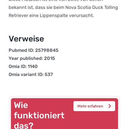
bekannt ist, dass sie beim Nova Scotia Duck Tolling
Retriever eine Lippenspalte verursacht.
Verweise
Pubmed ID: 25798845
Year published: 2015
Omia ID: 1140
Omia variant ID: 537
Wie
Mehr erfahren
funktioniert
das?