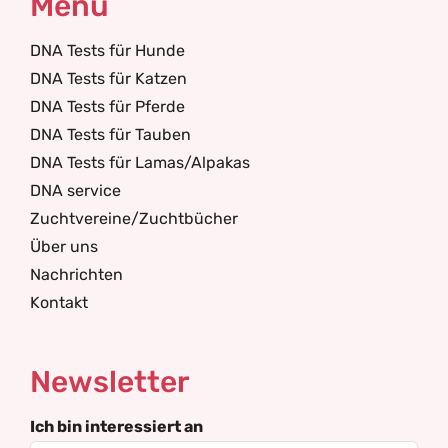
Menü
DNA Tests für Hunde
DNA Tests für Katzen
DNA Tests für Pferde
DNA Tests für Tauben
DNA Tests für Lamas/Alpakas
DNA service
Zuchtvereine/Zuchtbücher
Über uns
Nachrichten
Kontakt
Newsletter
Ich bin interessiert an