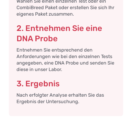
Wählen Sie einen einzelnen Test oder ein
CombiBreed Paket oder erstellen Sie sich Ihr
eigenes Paket zusammen.
2. Entnehmen Sie eine
DNA Probe
Entnehmen Sie entsprechend den
Anforderungen wie bei den einzelnen Tests
angegeben, eine DNA Probe und senden Sie
diese in unser Labor.
3. Ergebnis
Nach erfolgter Analyse erhalten Sie das
Ergebnis der Untersuchung.