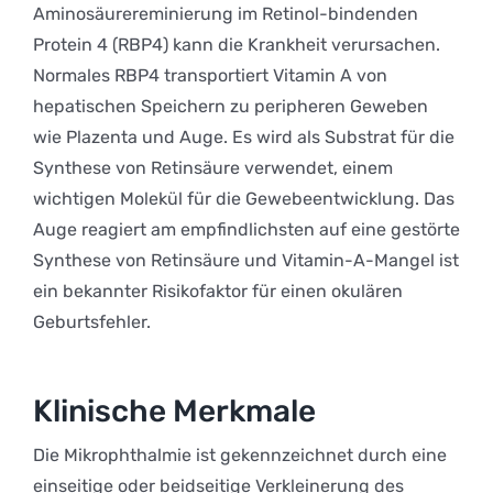
Aminosäurereminierung im Retinol-bindenden
Protein 4 (RBP4) kann die Krankheit verursachen.
Normales RBP4 transportiert Vitamin A von
hepatischen Speichern zu peripheren Geweben
wie Plazenta und Auge. Es wird als Substrat für die
Synthese von Retinsäure verwendet, einem
wichtigen Molekül für die Gewebeentwicklung. Das
Auge reagiert am empfindlichsten auf eine gestörte
Synthese von Retinsäure und Vitamin-A-Mangel ist
ein bekannter Risikofaktor für einen okulären
Geburtsfehler.
Klinische Merkmale
Die Mikrophthalmie ist gekennzeichnet durch eine
einseitige oder beidseitige Verkleinerung des