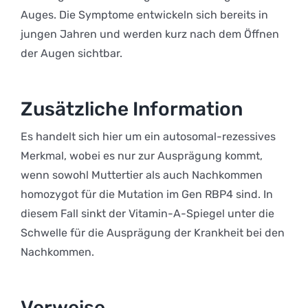
Auges. Die Symptome entwickeln sich bereits in
jungen Jahren und werden kurz nach dem Öffnen
der Augen sichtbar.
Zusätzliche Information
Es handelt sich hier um ein autosomal-rezessives
Merkmal, wobei es nur zur Ausprägung kommt,
wenn sowohl Muttertier als auch Nachkommen
homozygot für die Mutation im Gen RBP4 sind. In
diesem Fall sinkt der Vitamin-A-Spiegel unter die
Schwelle für die Ausprägung der Krankheit bei den
Nachkommen.
Verweise