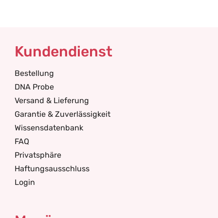
Kundendienst
Bestellung
DNA Probe
Versand & Lieferung
Garantie & Zuverlässigkeit
Wissensdatenbank
FAQ
Privatsphäre
Haftungsausschluss
Login