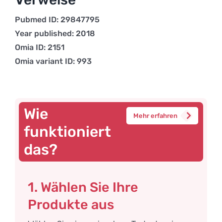
Pubmed ID: 29847795
Year published: 2018
Omia ID: 2151
Omia variant ID: 993
Wie
Mehr erfahren
funktioniert
das?
1. Wählen Sie Ihre
Produkte aus