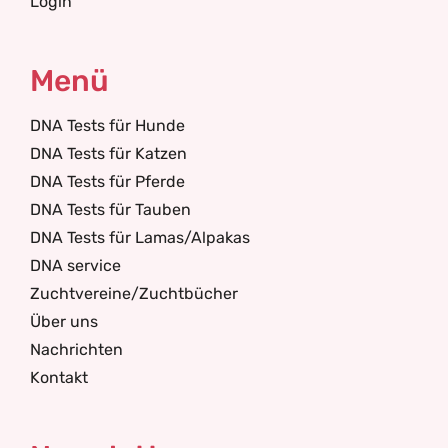
Login
Menü
DNA Tests für Hunde
DNA Tests für Katzen
DNA Tests für Pferde
DNA Tests für Tauben
DNA Tests für Lamas/Alpakas
DNA service
Zuchtvereine/Zuchtbücher
Über uns
Nachrichten
Kontakt