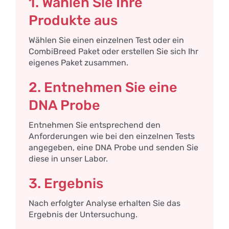
1. Wählen Sie Ihre
Produkte aus
Wählen Sie einen einzelnen Test oder ein
CombiBreed Paket oder erstellen Sie sich Ihr
eigenes Paket zusammen.
2. Entnehmen Sie eine
DNA Probe
Entnehmen Sie entsprechend den
Anforderungen wie bei den einzelnen Tests
angegeben, eine DNA Probe und senden Sie
diese in unser Labor.
3. Ergebnis
Nach erfolgter Analyse erhalten Sie das
Ergebnis der Untersuchung.