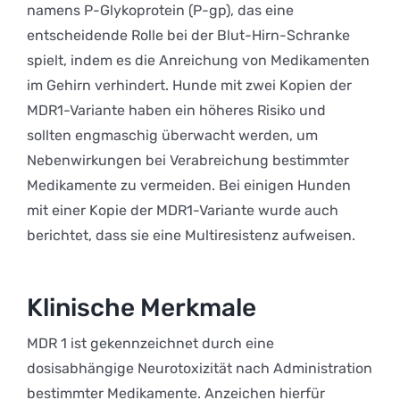
namens P-Glykoprotein (P-gp), das eine
entscheidende Rolle bei der Blut-Hirn-Schranke
spielt, indem es die Anreichung von Medikamenten
im Gehirn verhindert. Hunde mit zwei Kopien der
MDR1-Variante haben ein höheres Risiko und
sollten engmaschig überwacht werden, um
Nebenwirkungen bei Verabreichung bestimmter
Medikamente zu vermeiden. Bei einigen Hunden
mit einer Kopie der MDR1-Variante wurde auch
berichtet, dass sie eine Multiresistenz aufweisen.
Klinische Merkmale
MDR 1 ist gekennzeichnet durch eine
dosisabhängige Neurotoxizität nach Administration
bestimmter Medikamente. Anzeichen hierfür