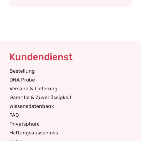
Kundendienst
Bestellung
DNA Probe
Versand & Lieferung
Garantie & Zuverlässigkeit
Wissensdatenbank
FAQ
Privatsphäre
Haftungsausschluss