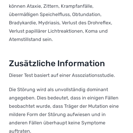
können Ataxie, Zittern, Krampfanfälle,
übermäßigen Speichelfluss, Obtundation,
Bradykardie, Mydriasis, Verlust des Drohreflex,
Verlust papillärer Lichtreaktionen, Koma und
Atemstillstand sein.
Zusätzliche Information
Dieser Test basiert auf einer Assoziationsstudie.
Die Störung wird als unvollständig dominant
angegeben. Dies bedeutet, dass in einigen Fällen
beobachtet wurde, dass Träger der Mutation eine
mildere Form der Störung aufwiesen und in
anderen Fällen überhaupt keine Symptome
auftraten.