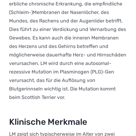
erbliche chronische Erkrankung, die empfindliche
(Schleim-)Membranen der Nasenlöcher, des
Mundes, des Rachens und der Augenlider betrifft.
Dies führt zu einer Verdickung und Vernarbung des
Gewebes. Es kann auch die inneren Membranen
des Herzens und des Gehirns betreffen und
möglicherweise dauerhafte Herz- und Hirnschäden
verursachen. LM wird durch eine autosomal-
rezessive Mutation im Plasminogen (PLG)-Gen
verursacht, das für die Auflösung von
Blutgerinnseln wichtig ist. Die Mutation kommt
beim Scottish Terrier vor.
Klinische Merkmale
LM zeigt sich typischerweise im Alter von zwei