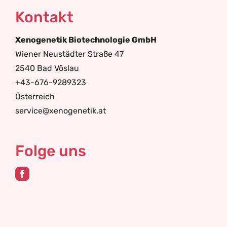
Kontakt
Xenogenetik Biotechnologie GmbH
Wiener Neustädter Straße 47
2540 Bad Vöslau
+43-676-9289323
Österreich
service@xenogenetik.at
Folge uns