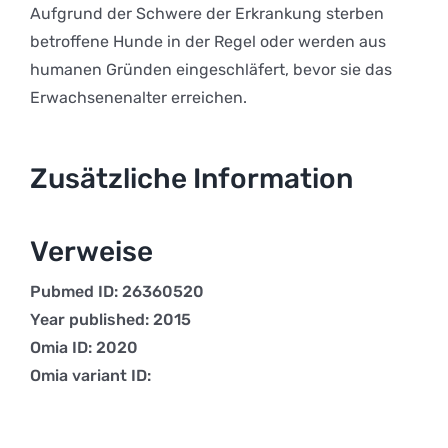
Aufgrund der Schwere der Erkrankung sterben
betroffene Hunde in der Regel oder werden aus
humanen Gründen eingeschläfert, bevor sie das
Erwachsenenalter erreichen.
Zusätzliche Information
Verweise
Pubmed ID: 26360520
Year published: 2015
Omia ID: 2020
Omia variant ID: