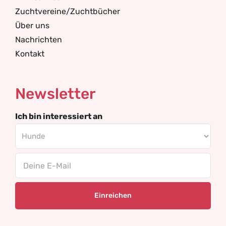
Zuchtvereine/Zuchtbücher
Über uns
Nachrichten
Kontakt
Newsletter
Ich bin interessiert an
Email