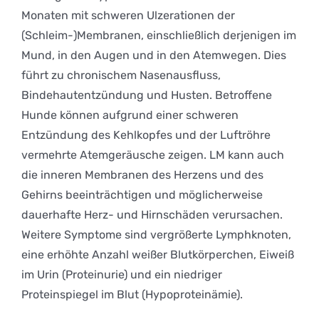
Monaten mit schweren Ulzerationen der
(Schleim-)Membranen, einschließlich derjenigen im
Mund, in den Augen und in den Atemwegen. Dies
führt zu chronischem Nasenausfluss,
Bindehautentzündung und Husten. Betroffene
Hunde können aufgrund einer schweren
Entzündung des Kehlkopfes und der Luftröhre
vermehrte Atemgeräusche zeigen. LM kann auch
die inneren Membranen des Herzens und des
Gehirns beeinträchtigen und möglicherweise
dauerhafte Herz- und Hirnschäden verursachen.
Weitere Symptome sind vergrößerte Lymphknoten,
eine erhöhte Anzahl weißer Blutkörperchen, Eiweiß
im Urin (Proteinurie) und ein niedriger
Proteinspiegel im Blut (Hypoproteinämie).