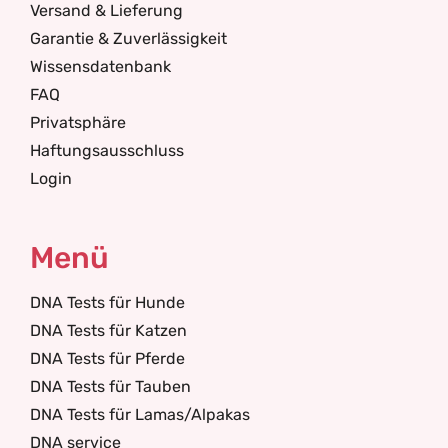
Versand & Lieferung
Garantie & Zuverlässigkeit
Wissensdatenbank
FAQ
Privatsphäre
Haftungsausschluss
Login
Menü
DNA Tests für Hunde
DNA Tests für Katzen
DNA Tests für Pferde
DNA Tests für Tauben
DNA Tests für Lamas/Alpakas
DNA service