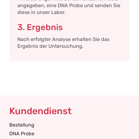
angegeben, eine DNA Probe und senden Sie
diese in unser Labor.
3. Ergebnis
Nach erfolgter Analyse erhalten Sie das
Ergebnis der Untersuchung.
Kundendienst
Bestellung
DNA Probe