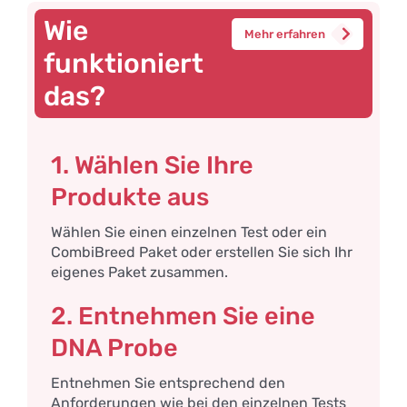
Wie
Mehr erfahren
funktioniert
das?
1. Wählen Sie Ihre
Produkte aus
Wählen Sie einen einzelnen Test oder ein
CombiBreed Paket oder erstellen Sie sich Ihr
eigenes Paket zusammen.
2. Entnehmen Sie eine
DNA Probe
Entnehmen Sie entsprechend den
Anforderungen wie bei den einzelnen Tests