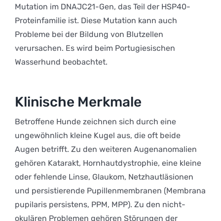
Mutation im DNAJC21-Gen, das Teil der HSP40-
Proteinfamilie ist. Diese Mutation kann auch
Probleme bei der Bildung von Blutzellen
verursachen. Es wird beim Portugiesischen
Wasserhund beobachtet.
Klinische Merkmale
Betroffene Hunde zeichnen sich durch eine
ungewöhnlich kleine Kugel aus, die oft beide
Augen betrifft. Zu den weiteren Augenanomalien
gehören Katarakt, Hornhautdystrophie, eine kleine
oder fehlende Linse, Glaukom, Netzhautläsionen
und persistierende Pupillenmembranen (Membrana
pupilaris persistens, PPM, MPP). Zu den nicht-
okulären Problemen gehören Störungen der