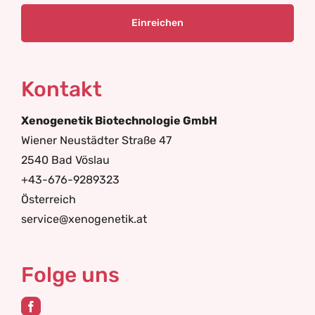
Kontakt
Xenogenetik Biotechnologie GmbH
Wiener Neustädter Straße 47
2540 Bad Vöslau
+43-676-9289323
Österreich
service@xenogenetik.at
Folge uns