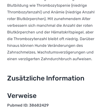
Blutbildung wie Thrombozytopenie (niedrige
Thrombozytenzahl) und Anämie (niedrige Anzahl
roter Blutkörperchen). Mit zunehmendem Alter
verbessern sich manchmal die Anzahl der roten
Blutkörperchen und der Hämatokritspiegel, aber
die Thrombozytenzahl bleibt oft niedrig. Darüber
hinaus können Hunde Veränderungen des
Zahnschmelzes, Wachstumsverzögerungen und
einen verzögerten Zahndurchbruch aufweisen.
Zusätzliche Information
Verweise
Pubmed ID: 38682429