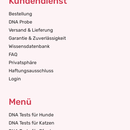
Kundendienst
Bestellung
DNA Probe
Versand & Lieferung
Garantie & Zuverlässigkeit
Wissensdatenbank
FAQ
Privatsphäre
Haftungsausschluss
Login
Menü
DNA Tests für Hunde
DNA Tests für Katzen