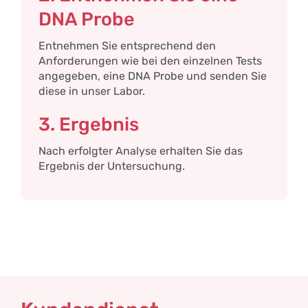
DNA Probe
Entnehmen Sie entsprechend den
Anforderungen wie bei den einzelnen Tests
angegeben, eine DNA Probe und senden Sie
diese in unser Labor.
3. Ergebnis
Nach erfolgter Analyse erhalten Sie das
Ergebnis der Untersuchung.