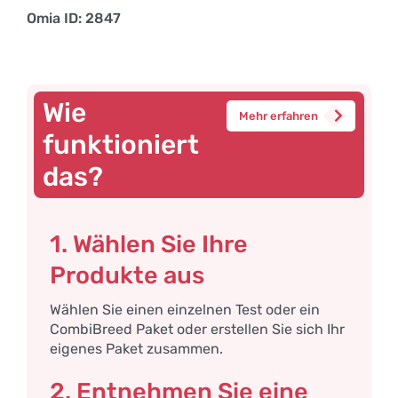
Omia ID: 2847
Wie
Mehr erfahren
funktioniert
das?
1. Wählen Sie Ihre
Produkte aus
Wählen Sie einen einzelnen Test oder ein
CombiBreed Paket oder erstellen Sie sich Ihr
eigenes Paket zusammen.
2. Entnehmen Sie eine