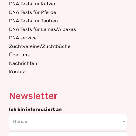
DNA Tests für Katzen
DNA Tests für Pferde
DNA Tests für Tauben
DNA Tests für Lamas/Alpakas
DNA service
Zuchtvereine/Zuchtbücher
Über uns
Nachrichten
Kontakt
Newsletter
Ich bin interessiert an
Email