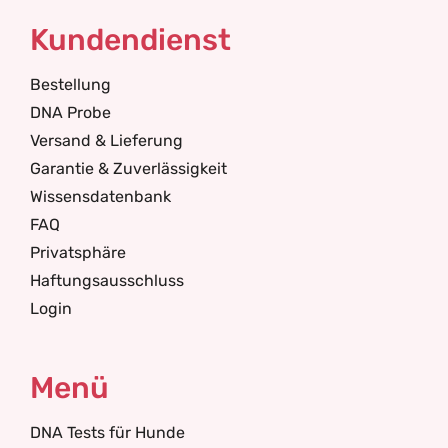
Kundendienst
Bestellung
DNA Probe
Versand & Lieferung
Garantie & Zuverlässigkeit
Wissensdatenbank
FAQ
Privatsphäre
Haftungsausschluss
Login
Menü
DNA Tests für Hunde