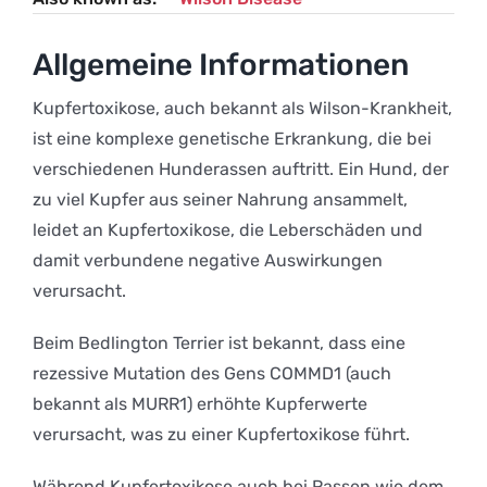
Allgemeine Informationen
Kupfertoxikose, auch bekannt als Wilson-Krankheit,
ist eine komplexe genetische Erkrankung, die bei
verschiedenen Hunderassen auftritt. Ein Hund, der
zu viel Kupfer aus seiner Nahrung ansammelt,
leidet an Kupfertoxikose, die Leberschäden und
damit verbundene negative Auswirkungen
verursacht.
Beim Bedlington Terrier ist bekannt, dass eine
rezessive Mutation des Gens COMMD1 (auch
bekannt als MURR1) erhöhte Kupferwerte
verursacht, was zu einer Kupfertoxikose führt.
Während Kupfertoxikose auch bei Rassen wie dem