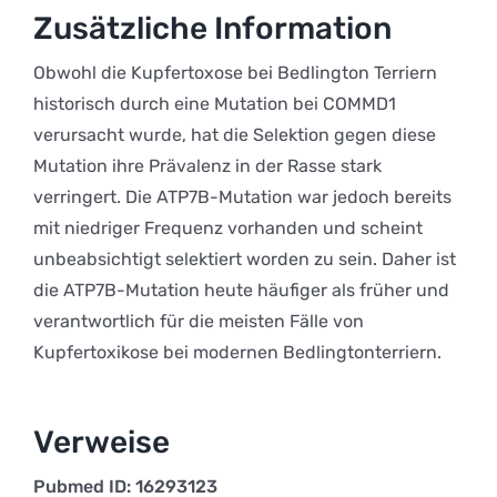
Zusätzliche Information
Obwohl die Kupfertoxose bei Bedlington Terriern
historisch durch eine Mutation bei COMMD1
verursacht wurde, hat die Selektion gegen diese
Mutation ihre Prävalenz in der Rasse stark
verringert. Die ATP7B-Mutation war jedoch bereits
mit niedriger Frequenz vorhanden und scheint
unbeabsichtigt selektiert worden zu sein. Daher ist
die ATP7B-Mutation heute häufiger als früher und
verantwortlich für die meisten Fälle von
Kupfertoxikose bei modernen Bedlingtonterriern.
Verweise
Pubmed ID: 16293123