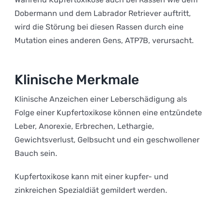
Dobermann und dem Labrador Retriever auftritt,
wird die Störung bei diesen Rassen durch eine
Mutation eines anderen Gens, ATP7B, verursacht.
Klinische Merkmale
Klinische Anzeichen einer Leberschädigung als
Folge einer Kupfertoxikose können eine entzündete
Leber, Anorexie, Erbrechen, Lethargie,
Gewichtsverlust, Gelbsucht und ein geschwollener
Bauch sein.
Kupfertoxikose kann mit einer kupfer- und
zinkreichen Spezialdiät gemildert werden.