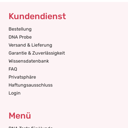
Kundendienst
Bestellung
DNA Probe
Versand & Lieferung
Garantie & Zuverlässigkeit
Wissensdatenbank
FAQ
Privatsphäre
Haftungsausschluss
Login
Menü