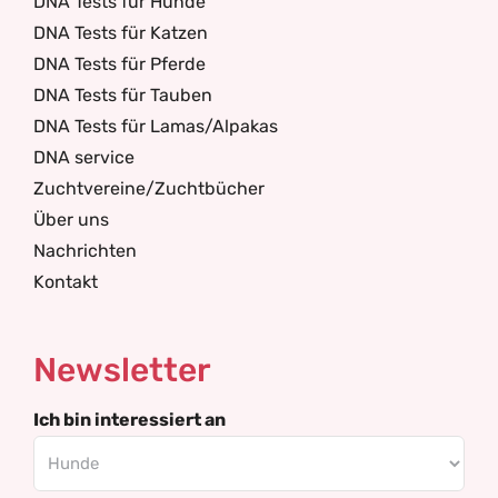
DNA Tests für Hunde
DNA Tests für Katzen
DNA Tests für Pferde
DNA Tests für Tauben
DNA Tests für Lamas/Alpakas
DNA service
Zuchtvereine/Zuchtbücher
Über uns
Nachrichten
Kontakt
Newsletter
Ich bin interessiert an