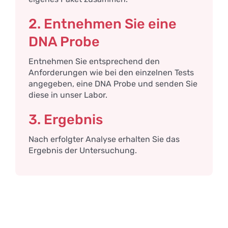
2. Entnehmen Sie eine
DNA Probe
Entnehmen Sie entsprechend den
Anforderungen wie bei den einzelnen Tests
angegeben, eine DNA Probe und senden Sie
diese in unser Labor.
3. Ergebnis
Nach erfolgter Analyse erhalten Sie das
Ergebnis der Untersuchung.