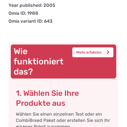
Year published: 2005
Omia ID: 1988
Omia variant ID: 643
Wie
Mehr erfahren
funktioniert
das?
1. Wählen Sie Ihre
Produkte aus
Wählen Sie einen einzelnen Test oder ein
CombiBreed Paket oder erstellen Sie sich Ihr
eigenes Paket zusammen.