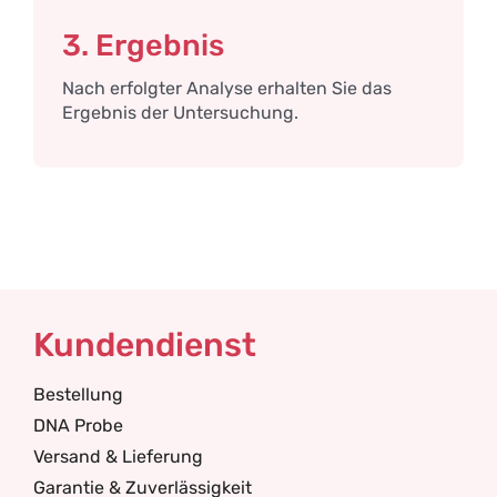
3. Ergebnis
Nach erfolgter Analyse erhalten Sie das
Ergebnis der Untersuchung.
Kundendienst
Bestellung
DNA Probe
Versand & Lieferung
Garantie & Zuverlässigkeit