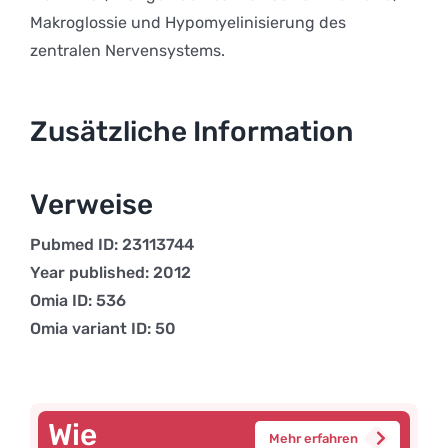
Makroglossie und Hypomyelinisierung des
zentralen Nervensystems.
Zusätzliche Information
Verweise
Pubmed ID: 23113744
Year published: 2012
Omia ID: 536
Omia variant ID: 50
Wie
Mehr erfahren