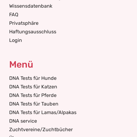
Wissensdatenbank
FAQ
Privatsphäre
Haftungsausschluss
Login
Menü
DNA Tests für Hunde
DNA Tests für Katzen
DNA Tests für Pferde
DNA Tests für Tauben
DNA Tests für Lamas/Alpakas
DNA service
Zuchtvereine/Zuchtbücher