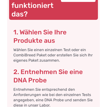
funktioniert
das?
1. Wählen Sie Ihre
Produkte aus
Wählen Sie einen einzelnen Test oder ein
CombiBreed Paket oder erstellen Sie sich Ihr
eigenes Paket zusammen.
2. Entnehmen Sie eine
DNA Probe
Entnehmen Sie entsprechend den
Anforderungen wie bei den einzelnen Tests
angegeben, eine DNA Probe und senden Sie
diese in unser Labor.