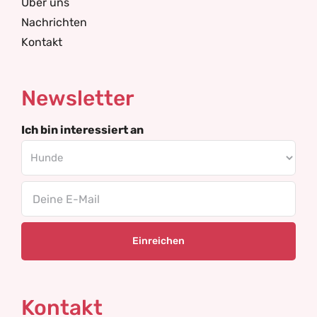
Über uns
Nachrichten
Kontakt
Newsletter
Ich bin interessiert an
Email
Kontakt