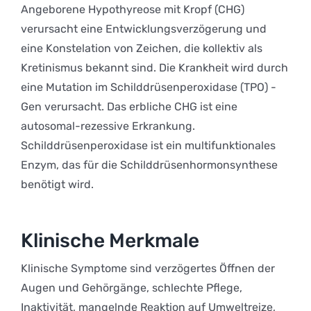
Angeborene Hypothyreose mit Kropf (CHG)
verursacht eine Entwicklungsverzögerung und
eine Konstelation von Zeichen, die kollektiv als
Kretinismus bekannt sind. Die Krankheit wird durch
eine Mutation im Schilddrüsenperoxidase (TPO) -
Gen verursacht. Das erbliche CHG ist eine
autosomal-rezessive Erkrankung.
Schilddrüsenperoxidase ist ein multifunktionales
Enzym, das für die Schilddrüsenhormonsynthese
benötigt wird.
Klinische Merkmale
Klinische Symptome sind verzögertes Öffnen der
Augen und Gehörgänge, schlechte Pflege,
Inaktivität, mangelnde Reaktion auf Umweltreize,