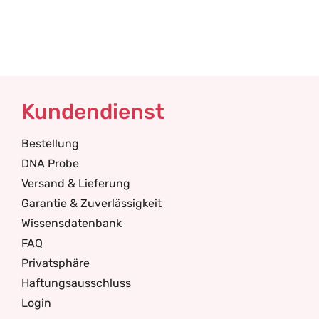
Kundendienst
Bestellung
DNA Probe
Versand & Lieferung
Garantie & Zuverlässigkeit
Wissensdatenbank
FAQ
Privatsphäre
Haftungsausschluss
Login