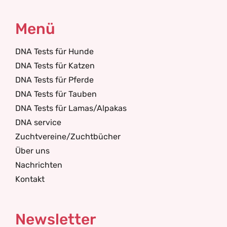
Menü
DNA Tests für Hunde
DNA Tests für Katzen
DNA Tests für Pferde
DNA Tests für Tauben
DNA Tests für Lamas/Alpakas
DNA service
Zuchtvereine/Zuchtbücher
Über uns
Nachrichten
Kontakt
Newsletter