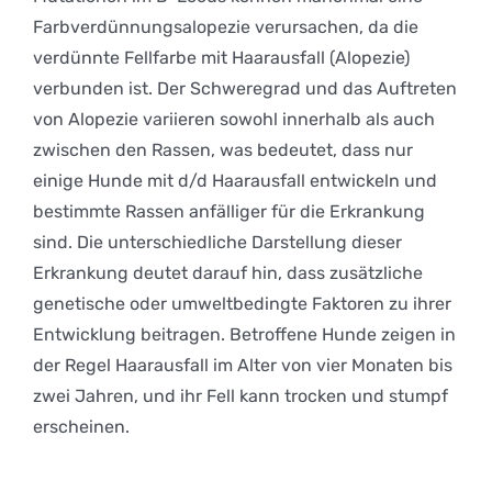
Farbverdünnungsalopezie verursachen, da die
verdünnte Fellfarbe mit Haarausfall (Alopezie)
verbunden ist. Der Schweregrad und das Auftreten
von Alopezie variieren sowohl innerhalb als auch
zwischen den Rassen, was bedeutet, dass nur
einige Hunde mit d/d Haarausfall entwickeln und
bestimmte Rassen anfälliger für die Erkrankung
sind. Die unterschiedliche Darstellung dieser
Erkrankung deutet darauf hin, dass zusätzliche
genetische oder umweltbedingte Faktoren zu ihrer
Entwicklung beitragen. Betroffene Hunde zeigen in
der Regel Haarausfall im Alter von vier Monaten bis
zwei Jahren, und ihr Fell kann trocken und stumpf
erscheinen.