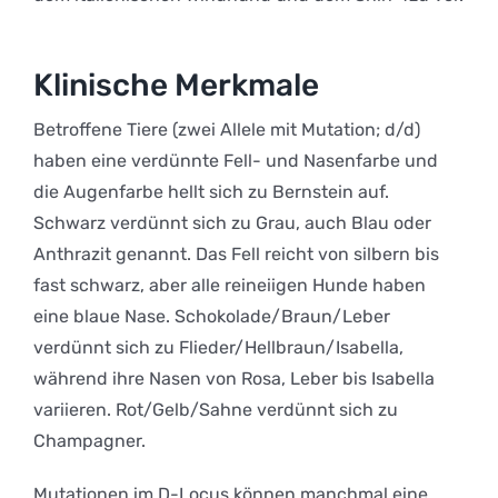
Klinische Merkmale
Betroffene Tiere (zwei Allele mit Mutation; d/d)
haben eine verdünnte Fell- und Nasenfarbe und
die Augenfarbe hellt sich zu Bernstein auf.
Schwarz verdünnt sich zu Grau, auch Blau oder
Anthrazit genannt. Das Fell reicht von silbern bis
fast schwarz, aber alle reineiigen Hunde haben
eine blaue Nase. Schokolade/Braun/Leber
verdünnt sich zu Flieder/Hellbraun/Isabella,
während ihre Nasen von Rosa, Leber bis Isabella
variieren. Rot/Gelb/Sahne verdünnt sich zu
Champagner.
Mutationen im D-Locus können manchmal eine