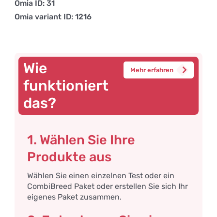
Omia ID: 31
Omia variant ID: 1216
Wie
Mehr erfahren
funktioniert
das?
1. Wählen Sie Ihre
Produkte aus
Wählen Sie einen einzelnen Test oder ein
CombiBreed Paket oder erstellen Sie sich Ihr
eigenes Paket zusammen.