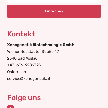
Kontakt
Xenogenetik Biotechnologie GmbH
Wiener Neustädter Straße 47
2540 Bad Vöslau
+43-676-9289323
Österreich
service@xenogenetik.at
Folge uns