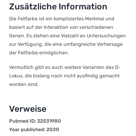
Zusätzliche Information
Die Fellfarbe ist ein kompliziertes Merkmal und
basiert auf der Interaktion von verschiedenen
Genen. Es stehen eine Vielzahl an Untersuchungen
zur Verfügung, die eine umfangreiche Vorhersage
der Fellfarbe ermöglichen.
Vermutlich gibt es auch weitere Varianten des D-
Lokus, die bislang noch nicht ausfindig gemacht
worden sind.
Verweise
Pubmed ID: 32531980
Year published: 2020