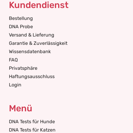
Kundendienst
Bestellung
DNA Probe
Versand & Lieferung
Garantie & Zuverlässigkeit
Wissensdatenbank
FAQ
Privatsphäre
Haftungsausschluss
Login
Menü
DNA Tests für Hunde
DNA Tests für Katzen