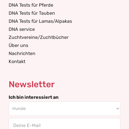
DNA Tests für Pferde
DNA Tests für Tauben
DNA Tests für Lamas/Alpakas
DNA service
Zuchtvereine/Zuchtbücher
Über uns
Nachrichten
Kontakt
Newsletter
Ich bin interessiert an
Email