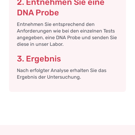
2. Entnehmen Sie eine
DNA Probe
Entnehmen Sie entsprechend den
Anforderungen wie bei den einzelnen Tests
angegeben, eine DNA Probe und senden Sie
diese in unser Labor.
3. Ergebnis
Nach erfolgter Analyse erhalten Sie das
Ergebnis der Untersuchung.