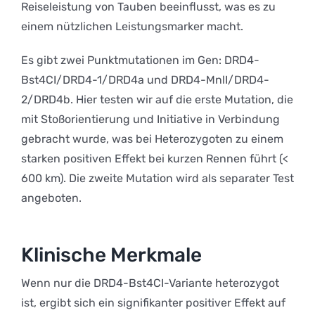
Reiseleistung von Tauben beeinflusst, was es zu
einem nützlichen Leistungsmarker macht.
Es gibt zwei Punktmutationen im Gen: DRD4-
Bst4CI/DRD4-1/DRD4a und DRD4-MnlI/DRD4-
2/DRD4b. Hier testen wir auf die erste Mutation, die
mit Stoßorientierung und Initiative in Verbindung
gebracht wurde, was bei Heterozygoten zu einem
starken positiven Effekt bei kurzen Rennen führt (<
600 km). Die zweite Mutation wird als separater Test
angeboten.
Klinische Merkmale
Wenn nur die DRD4-Bst4CI-Variante heterozygot
ist, ergibt sich ein signifikanter positiver Effekt auf