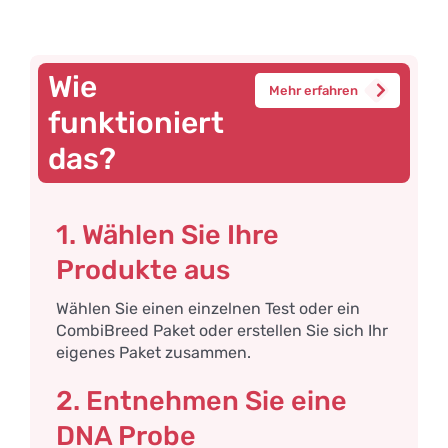
Wie
Mehr erfahren
funktioniert
das?
1. Wählen Sie Ihre
Produkte aus
Wählen Sie einen einzelnen Test oder ein
CombiBreed Paket oder erstellen Sie sich Ihr
eigenes Paket zusammen.
2. Entnehmen Sie eine
DNA Probe