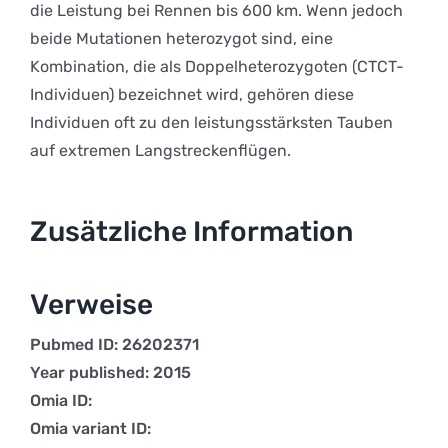
die Leistung bei Rennen bis 600 km. Wenn jedoch
beide Mutationen heterozygot sind, eine
Kombination, die als Doppelheterozygoten (CTCT-
Individuen) bezeichnet wird, gehören diese
Individuen oft zu den leistungsstärksten Tauben
auf extremen Langstreckenflügen.
Zusätzliche Information
Verweise
Pubmed ID: 26202371
Year published: 2015
Omia ID:
Omia variant ID: