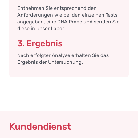
Entnehmen Sie entsprechend den
Anforderungen wie bei den einzelnen Tests
angegeben, eine DNA Probe und senden Sie
diese in unser Labor.
3. Ergebnis
Nach erfolgter Analyse erhalten Sie das
Ergebnis der Untersuchung.
Kundendienst