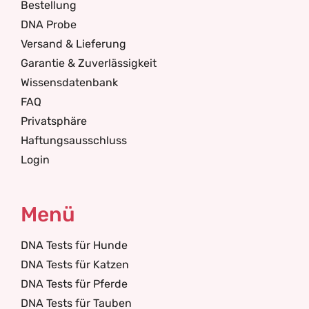
Bestellung
DNA Probe
Versand & Lieferung
Garantie & Zuverlässigkeit
Wissensdatenbank
FAQ
Privatsphäre
Haftungsausschluss
Login
Menü
DNA Tests für Hunde
DNA Tests für Katzen
DNA Tests für Pferde
DNA Tests für Tauben