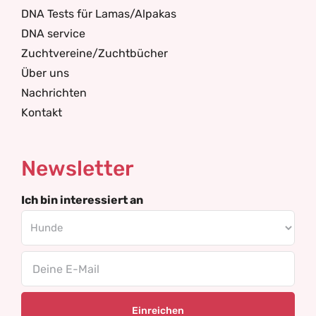
DNA Tests für Lamas/Alpakas
DNA service
Zuchtvereine/Zuchtbücher
Über uns
Nachrichten
Kontakt
Newsletter
Ich bin interessiert an
Email