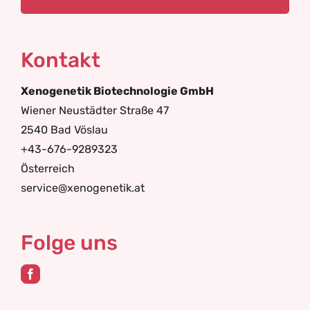
Kontakt
Xenogenetik Biotechnologie GmbH
Wiener Neustädter Straße 47
2540 Bad Vöslau
+43-676-9289323
Österreich
service@xenogenetik.at
Folge uns