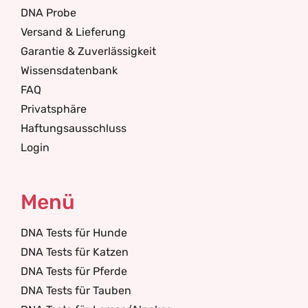
DNA Probe
Versand & Lieferung
Garantie & Zuverlässigkeit
Wissensdatenbank
FAQ
Privatsphäre
Haftungsausschluss
Login
Menü
DNA Tests für Hunde
DNA Tests für Katzen
DNA Tests für Pferde
DNA Tests für Tauben