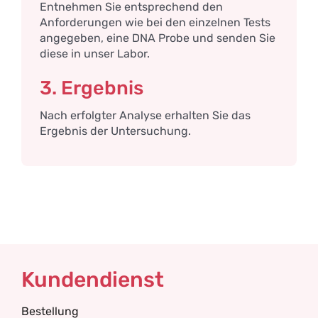
Entnehmen Sie entsprechend den
Anforderungen wie bei den einzelnen Tests
angegeben, eine DNA Probe und senden Sie
diese in unser Labor.
3. Ergebnis
Nach erfolgter Analyse erhalten Sie das
Ergebnis der Untersuchung.
Kundendienst
Bestellung