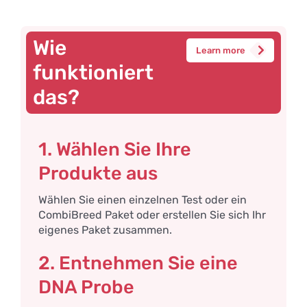
Wie
Learn more
funktioniert
das?
1. Wählen Sie Ihre
Produkte aus
Wählen Sie einen einzelnen Test oder ein
CombiBreed Paket oder erstellen Sie sich Ihr
eigenes Paket zusammen.
2. Entnehmen Sie eine
DNA Probe