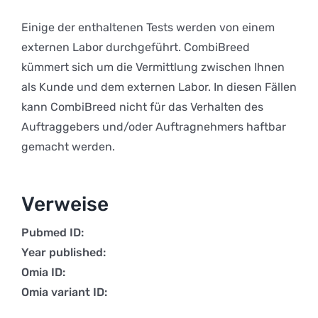
Einige der enthaltenen Tests werden von einem
externen Labor durchgeführt. CombiBreed
kümmert sich um die Vermittlung zwischen Ihnen
als Kunde und dem externen Labor. In diesen Fällen
kann CombiBreed nicht für das Verhalten des
Auftraggebers und/oder Auftragnehmers haftbar
gemacht werden.
Verweise
Pubmed ID:
Year published:
Omia ID:
Omia variant ID: