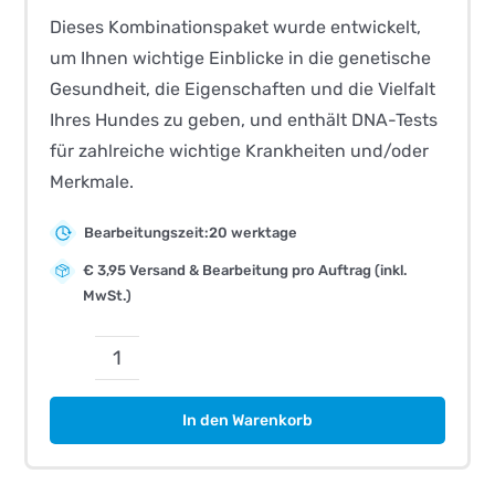
Dieses Kombinationspaket wurde entwickelt,
um Ihnen wichtige Einblicke in die genetische
Gesundheit, die Eigenschaften und die Vielfalt
Ihres Hundes zu geben, und enthält DNA-Tests
für zahlreiche wichtige Krankheiten und/oder
Merkmale.
Bearbeitungszeit:20 werktage
€ 3,95 Versand & Bearbeitung pro Auftrag (inkl.
MwSt.)
CombiBreed
Aussiedoodle
In den Warenkorb
Menge