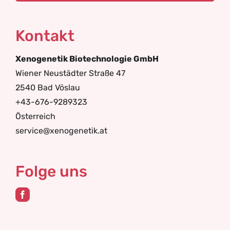
Kontakt
Xenogenetik Biotechnologie GmbH
Wiener Neustädter Straße 47
2540 Bad Vöslau
+43-676-9289323
Österreich
service@xenogenetik.at
Folge uns