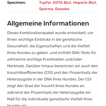
Specimen
Tupfer, EDTA Blut, Heparin Blut,
Sperma, Gewebe
Allgemeine Informationen
Dieses Kombinationspaket wurde entwickelt, um
Ihnen wichtige Einblicke in die genetische
Gesundheit, die Eigenschaften und die Vielfalt
Ihres Hundes zu geben, und enthält DNA-Tests für
zahlreiche wichtige Krankheiten und/oder
Merkmale. Darüber hinaus berechnen wir auch den
Inzuchtkoeffizienten (COI) und den Prozentsatz der
Heterozygotie in der DNA Ihres Hundes. Der COI
zeigt den Grad der Inzucht Ihres Hundes an,
während der Prozentsatz der Heterozygotie ein
Maß für die individuelle genetische Vielfalt Ihres
Hundes ist.